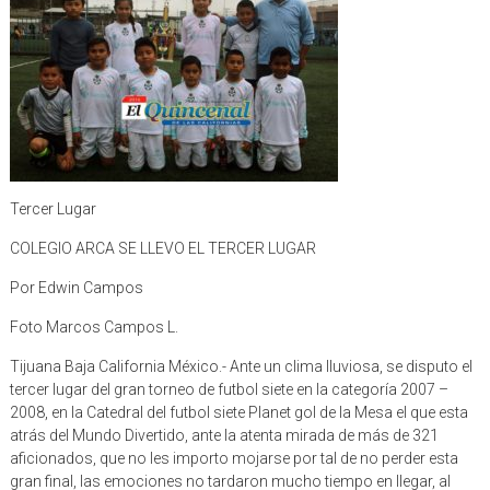
Tercer Lugar
COLEGIO ARCA SE LLEVO EL TERCER LUGAR
Por Edwin Campos
Foto Marcos Campos L.
Tijuana Baja California México.- Ante un clima lluviosa, se disputo el
tercer lugar del gran torneo de futbol siete en la categoría 2007 –
2008, en la Catedral del futbol siete Planet gol de la Mesa el que esta
atrás del Mundo Divertido, ante la atenta mirada de más de 321
aficionados, que no les importo mojarse por tal de no perder esta
gran final, las emociones no tardaron mucho tiempo en llegar, al