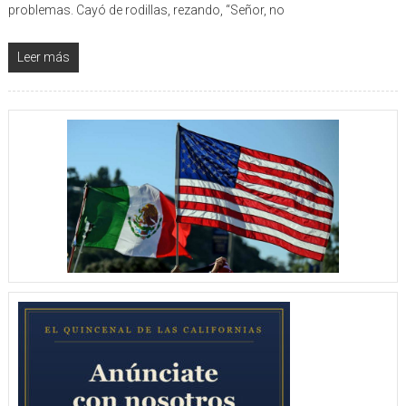
problemas. Cayó de rodillas, rezando, “Señor, no
Leer más