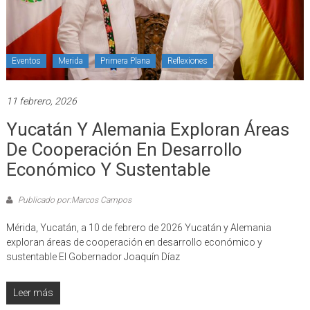
Eventos
Merida
Primera Plana
Reflexiones
11 febrero, 2026
Yucatán Y Alemania Exploran Áreas
De Cooperación En Desarrollo
Económico Y Sustentable
Publicado por:Marcos Campos
Mérida, Yucatán, a 10 de febrero de 2026 Yucatán y Alemania
exploran áreas de cooperación en desarrollo económico y
sustentable El Gobernador Joaquín Díaz
Leer más