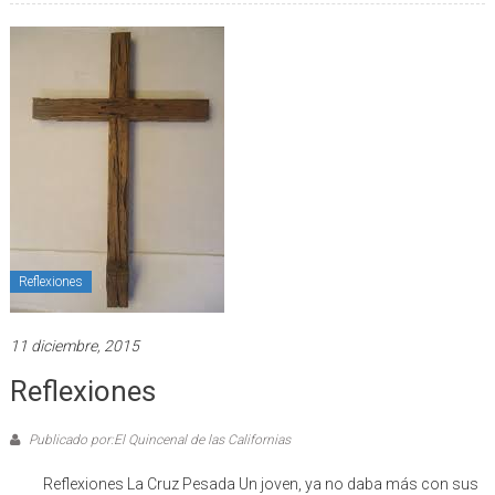
Reflexiones
11 diciembre, 2015
Reflexiones
Publicado por:El Quincenal de las Californias
Reflexiones La Cruz Pesada Un joven, ya no daba más con sus