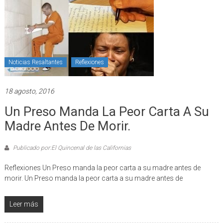
Noticias Resaltantes
Reflexiones
18 agosto, 2016
Un Preso Manda La Peor Carta A Su
Madre Antes De Morir.
Publicado por:El Quincenal de las Californias
Reflexiones Un Preso manda la peor carta a su madre antes de
morir. Un Preso manda la peor carta a su madre antes de
Leer más