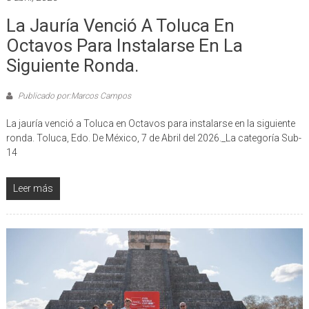
La Jauría Venció A Toluca En
Octavos Para Instalarse En La
Siguiente Ronda.
Publicado por:Marcos Campos
La jauría venció a Toluca en Octavos para instalarse en la siguiente
ronda. Toluca, Edo. De México, 7 de Abril del 2026._La categoría Sub-
14
Leer más