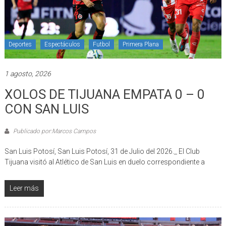
Deportes
Espectáculos
Futbol
Primera Plana
1 agosto, 2026
XOLOS DE TIJUANA EMPATA 0 – 0
CON SAN LUIS
Publicado por:Marcos Campos
San Luis Potosí, San Luis Potosí, 31 de Julio del 2026._ El Club
Tijuana visitó al Atlético de San Luis en duelo correspondiente a
Leer más