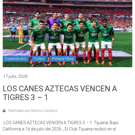
Espectáculos
Futbol
Primera Plana
17 julio, 2026
LOS CANES AZTECAS VENCEN A
TIGRES 3 – 1
Publicado por:Marcos Campos
LOS CANES AZTECAS VENCEN A TIGRES 3 – 1 Tijuana, Baja
California a 16 de julio del 2026._ El Club Tijuana recibió en el