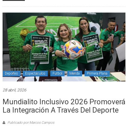
Deportes
Espectáculos
Futbol
Merida
Primera Plana
28 abril, 2026
Mundialito Inclusivo 2026 Promoverá
La Integración A Través Del Deporte
Publicado por:Marcos Campos