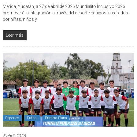
Mérida, Yucatán, a 27 de abril de 2026 Mundialito Inclusivo 2026
promoverá la integración a través del deporte Equipos integrados
por niñas, niños y
Leer más
Deportes
Futbol
Primera Plana
8 abril, 2026