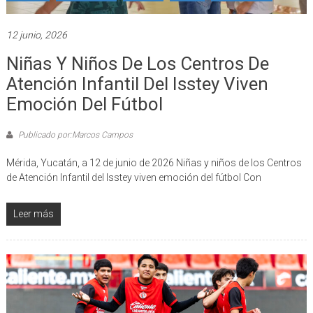
12 junio, 2026
Niñas Y Niños De Los Centros De
Atención Infantil Del Isstey Viven
Emoción Del Fútbol
Publicado por:Marcos Campos
Mérida, Yucatán, a 12 de junio de 2026 Niñas y niños de los Centros
de Atención Infantil del Isstey viven emoción del fútbol Con
Leer más