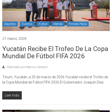
Deportes
Eventos
Futbol
Merida
Primera Plana
21 marzo, 2026
Yucatán Recibe El Trofeo De La Copa
Mundial De Fútbol FIFA 2026
Publicado por:Marcos Campos
Tinum, Yucatán, a 20 de marzo de 2026 Yucatán recibe el Trofeo de
la Copa Mundial de Fútbol FIFA 2026 El Gobernador Joaquín Díaz
Leer más