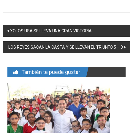
Navegación
XOLOS USA SE LLEVA UNA GRAN VICTORIA
de
LOS REYES SACAN LA CASTA Y SE LLEVAN EL TRIUNFO 5 – 3
entrada
También te puede gustar