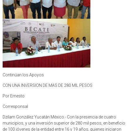
Continúan los Apoyos
CON UNA INVERSION DE MAS DE 280 MIL PESOS
Por Ernesto
Corresponsal
Dzilam González Yucatán México.- Con la presencia de cuatro
municipios, y una inversión superior de 280 mil pesos, en beneficio
de 100 jóvenes de la entidad entre 16 y 19 años, quienes iniciaron