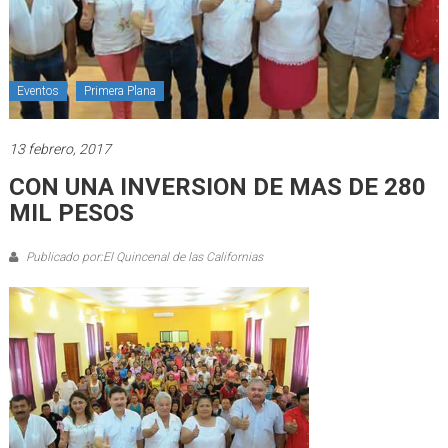
Eventos
Primera Plana
13 febrero, 2017
CON UNA INVERSION DE MAS DE 280
MIL PESOS
Publicado por:El Quincenal de las Californias