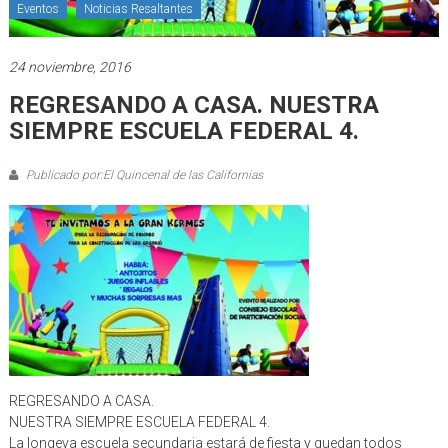
Eventos
Noticias Resaltantes
24 noviembre, 2016
REGRESANDO A CASA. NUESTRA
SIEMPRE ESCUELA FEDERAL 4.
Publicado por:El Quincenal de las Californias
REGRESANDO A CASA.
NUESTRA SIEMPRE ESCUELA FEDERAL 4.
La longeva escuela secundaria estará de fiesta y quedan todos