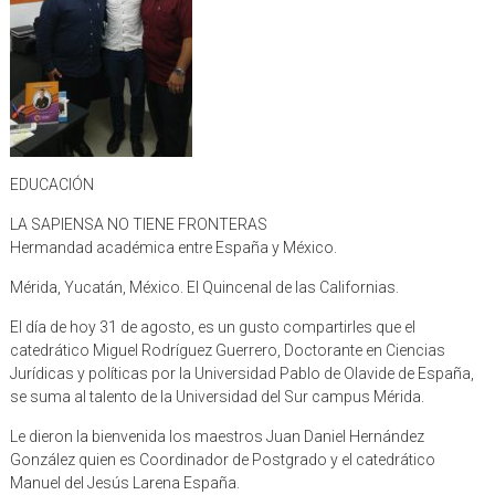
EDUCACIÓN
LA SAPIENSA NO TIENE FRONTERAS
Hermandad académica entre España y México.
Mérida, Yucatán, México. El Quincenal de las Californias.
El día de hoy 31 de agosto, es un gusto compartirles que el
catedrático Miguel Rodríguez Guerrero, Doctorante en Ciencias
Jurídicas y políticas por la Universidad Pablo de Olavide de España,
se suma al talento de la Universidad del Sur campus Mérida.
Le dieron la bienvenida los maestros Juan Daniel Hernández
González quien es Coordinador de Postgrado y el catedrático
Manuel del Jesús Larena España.