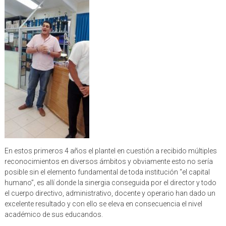
En estos primeros 4 años el plantel en cuestión a recibido múltiples
reconocimientos en diversos ámbitos y obviamente esto no sería
posible sin el elemento fundamental de toda institución “el capital
humano”, es allí donde la sinergia conseguida por el director y todo
el cuerpo directivo, administrativo, docente y operario han dado un
excelente resultado y con ello se eleva en consecuencia el nivel
académico de sus educandos.