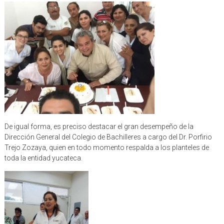
De igual forma, es preciso destacar el gran desempeño de la
Dirección General del Colegio de Bachilleres a cargo del Dr. Porfirio
Trejo Zozaya, quien en todo momento respalda a los planteles de
toda la entidad yucateca.