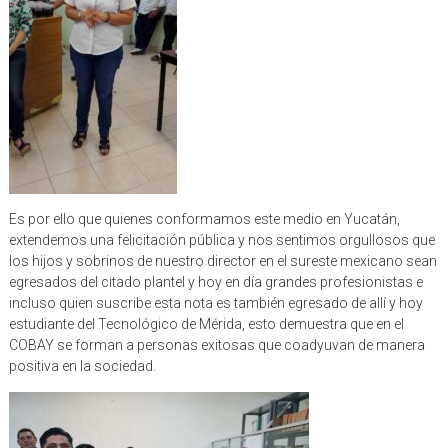
Es por ello que quienes conformamos este medio en Yucatán,
extendemos una felicitación pública y nos sentimos orgullosos que
los hijos y sobrinos de nuestro director en el sureste mexicano sean
egresados del citado plantel y hoy en día grandes profesionistas e
incluso quien suscribe esta nota es también egresado de allí y hoy
estudiante del Tecnológico de Mérida, esto demuestra que en el
COBAY se forman a personas exitosas que coadyuvan de manera
positiva en la sociedad.