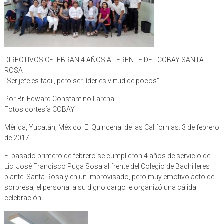
DIRECTIVOS CELEBRAN 4 AÑOS AL FRENTE DEL COBAY SANTA
ROSA
“Ser jefe es fácil, pero ser líder es virtud de pocos”.
Por Br. Edward Constantino Larena.
Fotos cortesía COBAY
Mérida, Yucatán, México. El Quincenal de las Californias. 3 de febrero
de 2017.
El pasado primero de febrero se cumplieron 4 años de servicio del
Lic. José Francisco Puga Sosa al frente del Colegio de Bachilleres
plantel Santa Rosa y en un improvisado, pero muy emotivo acto de
sorpresa, el personal a su digno cargo le organizó una cálida
celebración.