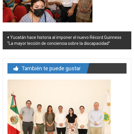
Navegación
Yucatán hace historia al imponer el nuevo Récord Guinness
“La mayor lección de conciencia sobre la discapacidad”
de
entrada
También te puede gustar