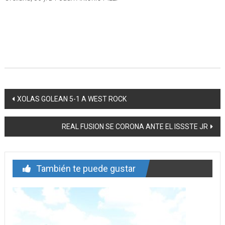
Navegación
XOLAS GOLEAN 5-1 A WEST ROCK
de
REAL FUSION SE CORONA ANTE EL ISSSTE JR
entrada
También te puede gustar