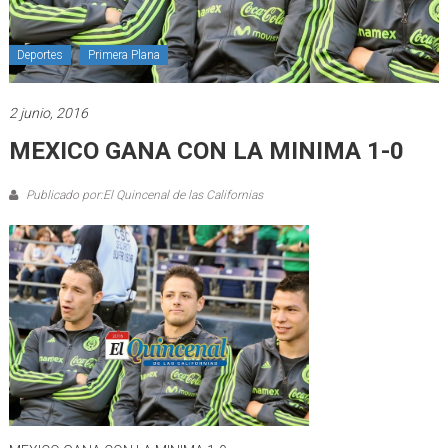
Deportes
Primera Plana
2 junio, 2016
MEXICO GANA CON LA MINIMA 1-0
Publicado por:El Quincenal de las Californias