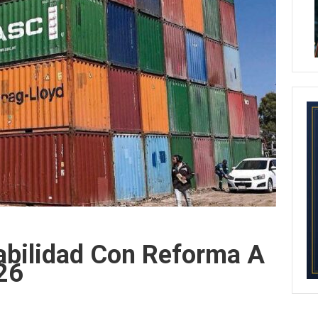
bilidad Con Reforma A
26