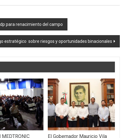
mdp para renacimiento del campo
go estratégico sobre riesgos y oportunidades binacionales
 MEDTRONIC
El Gobernador Mauricio Vila