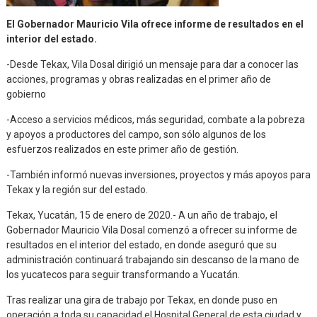
El Gobernador Mauricio Vila ofrece informe de resultados en el
interior del estado.
-Desde Tekax, Vila Dosal dirigió un mensaje para dar a conocer las
acciones, programas y obras realizadas en el primer año de
gobierno
-Acceso a servicios médicos, más seguridad, combate a la pobreza
y apoyos a productores del campo, son sólo algunos de los
esfuerzos realizados en este primer año de gestión.
-También informó nuevas inversiones, proyectos y más apoyos para
Tekax y la región sur del estado.
Tekax, Yucatán, 15 de enero de 2020.- A un año de trabajo, el
Gobernador Mauricio Vila Dosal comenzó a ofrecer su informe de
resultados en el interior del estado, en donde aseguró que su
administración continuará trabajando sin descanso de la mano de
los yucatecos para seguir transformando a Yucatán.
Tras realizar una gira de trabajo por Tekax, en donde puso en
operación a toda su capacidad el Hospital General de esta ciudad y