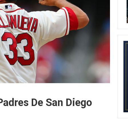
Padres De San Diego