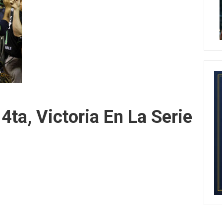
ta, Victoria En La Serie