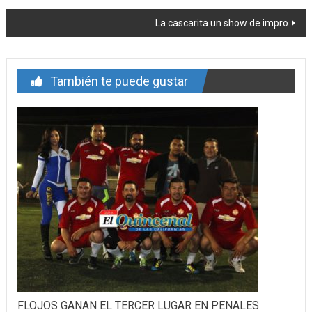
de
La cascarita un show de impro
entrada
También te puede gustar
FLOJOS GANAN EL TERCER LUGAR EN PENALES