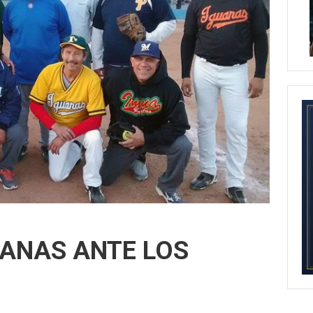
UANAS ANTE LOS