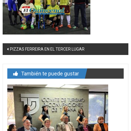
Navegación
PIZZAS FERREIRA EN EL TERCER LUGAR
de
entrada
También te puede gustar