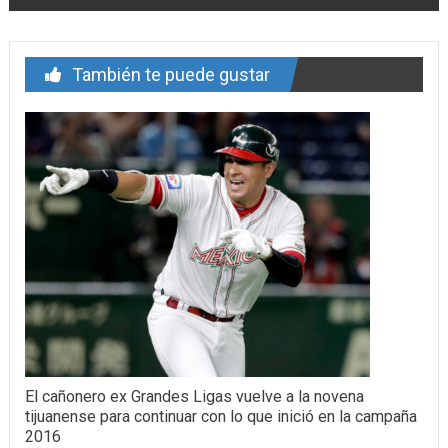
También te puede gustar
El cañonero ex Grandes Ligas vuelve a la novena
tijuanense para continuar con lo que inició en la campaña
2016