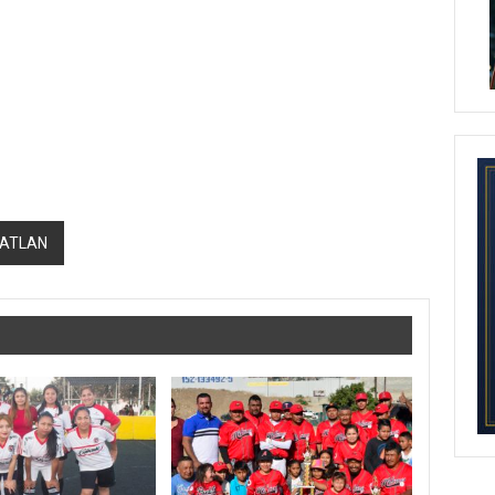
ZATLAN