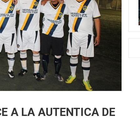
CE A LA AUTENTICA DE