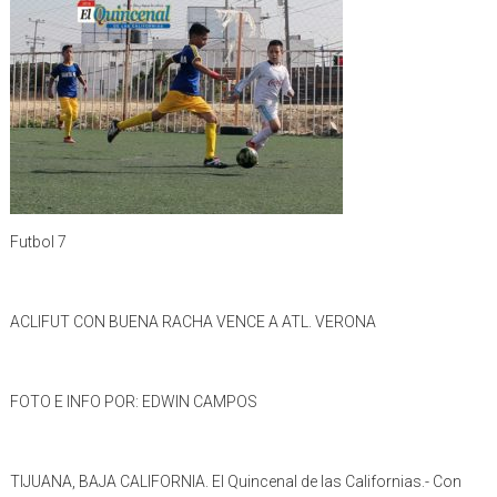
Futbol 7
ACLIFUT CON BUENA RACHA VENCE A ATL. VERONA
FOTO E INFO POR: EDWIN CAMPOS
TIJUANA, BAJA CALIFORNIA. El Quincenal de las Californias.- Con