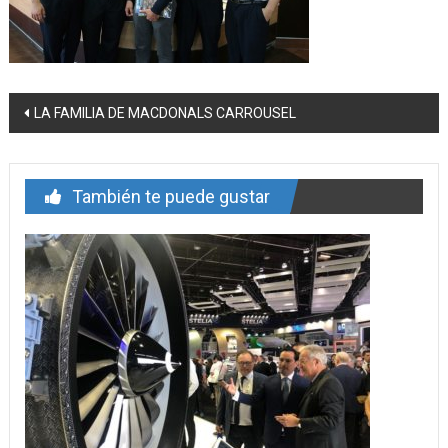
Navegación
LA FAMILIA DE MACDONALS CARROUSEL
de
entrada
También te puede gustar