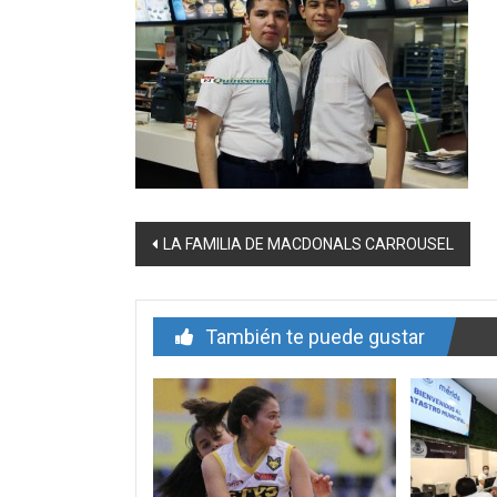
Navegación
LA FAMILIA DE MACDONALS CARROUSEL
de
entrada
También te puede gustar