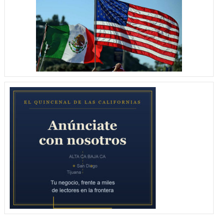
MPRIMERO