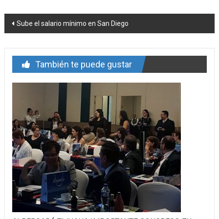
Navegación
Sube el salario mínimo en San Diego
de
entrada
También te puede gustar