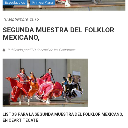
Espectáculos
Primera Plana
10 septiembre, 2016
SEGUNDA MUESTRA DEL FOLKLOR
MEXICANO,
Publicado por:El Quincenal de las Californias
LISTOS PARA LA SEGUNDA MUESTRA DEL FOLKLOR MEXICANO,
EN CEART TECATE