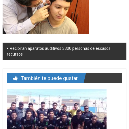
Navegación
Recibirán aparatos auditivos 3300 personas de escasos
recursos
de
entrada
También te puede gustar