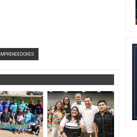
A EMPRENDEDORES