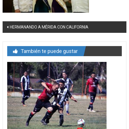
Navegación
HERMANANDO A MÉRIDA CON CALIFORNIA
de
entrada
También te puede gustar