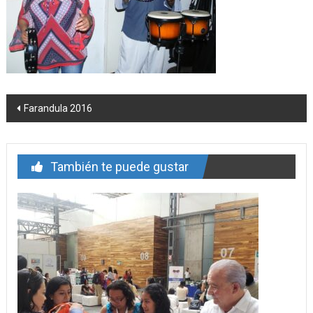
Navegación
Farandula 2016
de
entrada
También te puede gustar