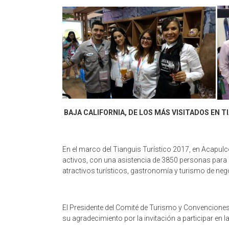
BAJA CALIFORNIA, DE LOS MÁS VISITADOS EN T
En el marco del Tianguis Turístico 2017, en Acapulc
activos, con una asistencia de 3850 personas para r
atractivos turísticos, gastronomía y turismo de neg
El Presidente del Comité de Turismo y Convenciones
su agradecimiento por la invitación a participar en 