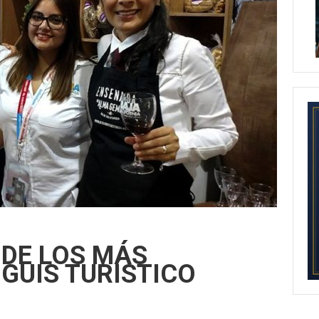
 DE LOS MÁS
NGUIS TURÍSTICO