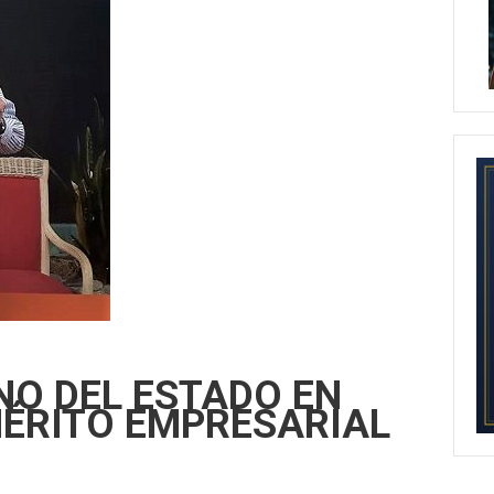
NO DEL ESTADO EN
MÉRITO EMPRESARIAL