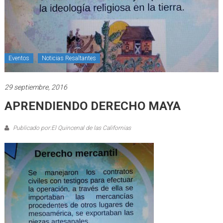
Eventos
Noticias Resaltantes
29 septiembre, 2016
APRENDIENDO DERECHO MAYA
Publicado por:El Quincenal de las Californias