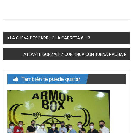
Navegación
LA CUEVA DESCARRILO LA CARRETA 6 – 3
de
ATLANTE GONZALEZ CONTINUA CON BUENA RACHA
entrada
También te puede gustar