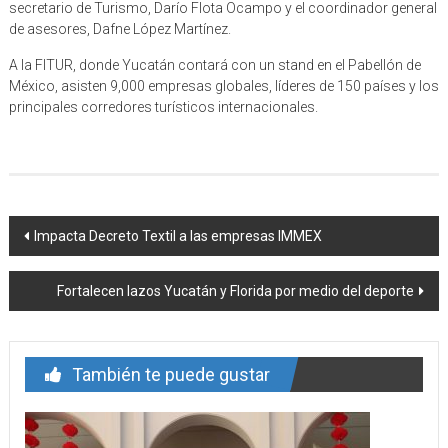
secretario de Turismo, Darío Flota Ocampo y el coordinador general
de asesores, Dafne López Martínez.
A la FITUR, donde Yucatán contará con un stand en el Pabellón de
México, asisten 9,000 empresas globales, líderes de 150 países y los
principales corredores turísticos internacionales.
Navegación
Impacta Decreto Textil a las empresas IMMEX
de
Fortalecen lazos Yucatán y Florida por medio del deporte
entrada
También te puede gustar