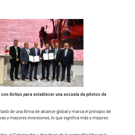
con Airbus para establecer una escuela de pilotos de
stado de una firma de alcance global y marca el principio de
vas y mayores inversiones, lo que significa más y mejores