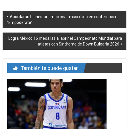
Navegación
Abordarán bienestar emocional masculino en conferencia
“Empodérate”
de
entrada
Logra México 16 medallas al abrir el Campeonato Mundial para
atletas con Síndrome de Down Bulgaria 2026
También te puede gustar