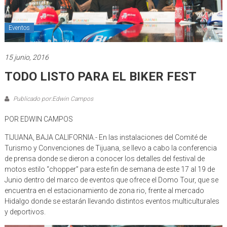
Eventos
15 junio, 2016
TODO LISTO PARA EL BIKER FEST
Publicado por:Edwin Campos
POR EDWIN CAMPOS
TIJUANA, BAJA CALIFORNIA.- En las instalaciones del Comité de
Turismo y Convenciones de Tijuana, se llevo a cabo la conferencia
de prensa donde se dieron a conocer los detalles del festival de
motos estilo “chopper” para este fin de semana de este 17 al 19 de
Junio dentro del marco de eventos que ofrece el Domo Tour, que se
encuentra en el estacionamiento de zona rio, frente al mercado
Hidalgo donde se estarán llevando distintos eventos multiculturales
y deportivos.