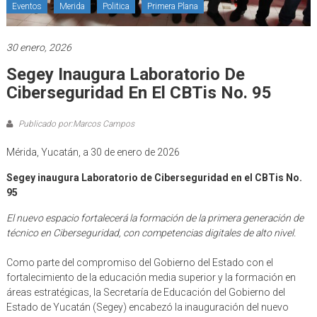
Eventos
Merida
Politica
Primera Plana
30 enero, 2026
Segey Inaugura Laboratorio De
Ciberseguridad En El CBTis No. 95
Publicado por:Marcos Campos
Mérida, Yucatán, a 30 de enero de 2026
Segey inaugura Laboratorio de Ciberseguridad en el CBTis No.
95
El nuevo espacio fortalecerá la formación de la primera generación de
técnico en Ciberseguridad, con competencias digitales de alto nivel.
Como parte del compromiso del Gobierno del Estado con el
fortalecimiento de la educación media superior y la formación en
áreas estratégicas, la Secretaría de Educación del Gobierno del
Estado de Yucatán (Segey) encabezó la inauguración del nuevo