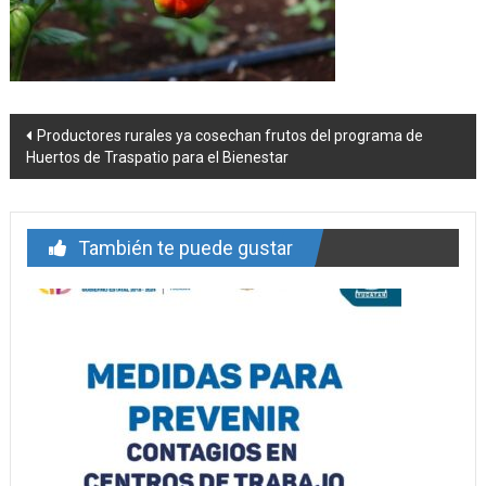
Navegación
Productores rurales ya cosechan frutos del programa de
Huertos de Traspatio para el Bienestar
de
entrada
También te puede gustar