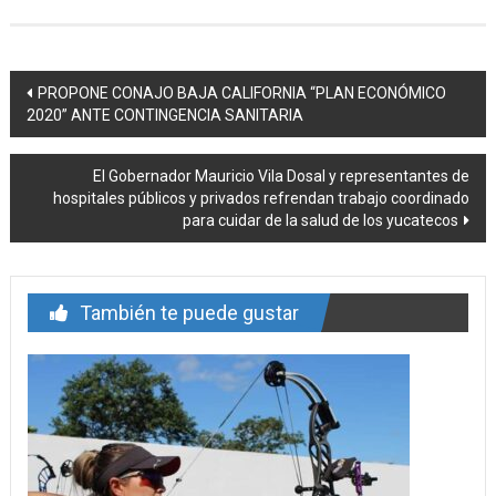
Navegación
PROPONE CONAJO BAJA CALIFORNIA “PLAN ECONÓMICO
2020” ANTE CONTINGENCIA SANITARIA
de
entrada
El Gobernador Mauricio Vila Dosal y representantes de
hospitales públicos y privados refrendan trabajo coordinado
para cuidar de la salud de los yucatecos
También te puede gustar