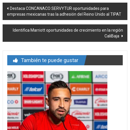
Navegación
Destaca CONCANACO SERVYTUR oportunidades para
empresas mexicanas tras la adhesión del Reino Unido al TIPAT
de
entrada
Identifica Marriott oportunidades de crecimiento en la región
CaliBaja
También te puede gustar