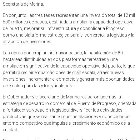
Secretaría de Marina.
En conjunto, las tres fases representan una inversión total de 12 mil
500 millones de pesos, destinada a ampliar la capacidad operativa
del puerto, mejorar su infraestructura y consolidar a Progreso
como una plataforma estratégica para el comercio, la logística y la
atracción de inversiones.
Las obras contemplan un mayor calado, la habilitación de 80
hectáreas distribuidas en dos plataformas terrestres y una
ampliación significativa de la capacidad operativa del puerto, lo que
permitirá recibir embarcaciones de gran escala, atraer nuevas
inversiones, incrementar el comercio y generar más oportunidades
de empleo para las y los yucatecos.
El Gobernador y el secretario de Marina revisaron además la
estrategia de desarrollo comercial del Puerto de Progreso, orientada
a fortalecer su vocación logística, diversificar las actividades
productivas que se realizan en sus instalaciones y consolidar un
entorno competitivo que impulse el crecimiento económico de la
entidad.