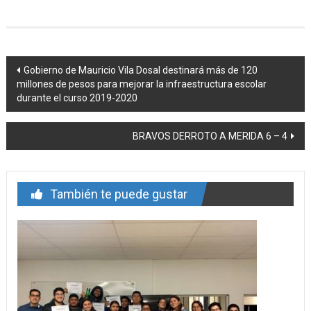
Navegación
Gobierno de Mauricio Vila Dosal destinará más de 120
millones de pesos para mejorar la infraestructura escolar
de
durante el curso 2019-2020
entrada
BRAVOS DERROTO A MERIDA 6 – 4
También te puede gustar