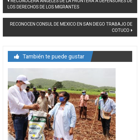
RECONOCERÁ ANGELES DE LA FRONTERA A DEFENSORES DE
LOS DERECHOS DE LOS MIGRANTES
de
entrada
RECONOCEN CONSUL DE MEXICO EN SAN DIEGO TRABAJO DE
COTUCO
También te puede gustar