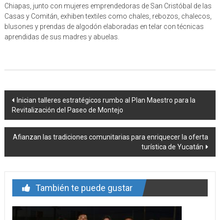
Chiapas, junto con mujeres emprendedoras de San Cristóbal de las
Casas y Comitán, exhiben textiles como chales, rebozos, chalecos,
blusones y prendas de algodón elaboradas en telar con técnicas
aprendidas de sus madres y abuelas.
Navegación
Inician talleres estratégicos rumbo al Plan Maestro para la
Revitalización del Paseo de Montejo
de
entrada
Afianzan las tradiciones comunitarias para enriquecer la oferta
turística de Yucatán
También te puede gustar