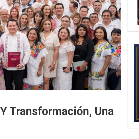
Y Transformación, Una
n