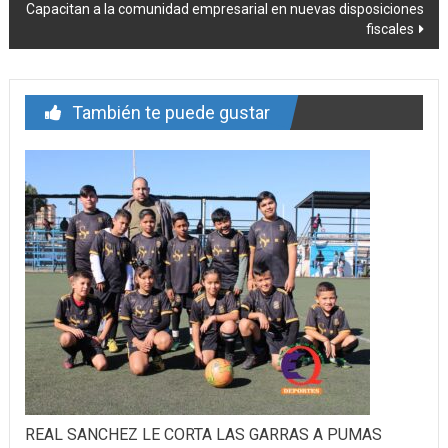
entrada
Capacitan a la comunidad empresarial en nuevas disposiciones
fiscales
También te puede gustar
REAL SANCHEZ LE CORTA LAS GARRAS A PUMAS