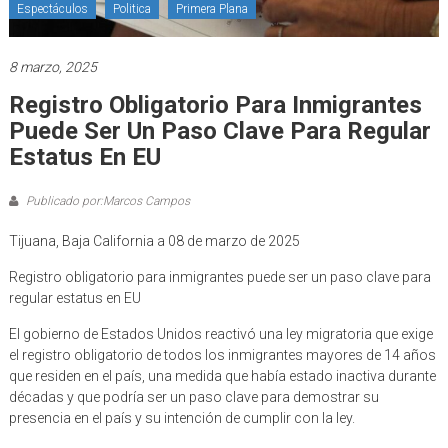
Espectáculos
Politica
Primera Plana
8 marzo, 2025
Registro Obligatorio Para Inmigrantes
Puede Ser Un Paso Clave Para Regular
Estatus En EU
Publicado por:Marcos Campos
Tijuana, Baja California a 08 de marzo de 2025
Registro obligatorio para inmigrantes puede ser un paso clave para
regular estatus en EU
El gobierno de Estados Unidos reactivó una ley migratoria que exige
el registro obligatorio de todos los inmigrantes mayores de 14 años
que residen en el país, una medida que había estado inactiva durante
décadas y que podría ser un paso clave para demostrar su
presencia en el país y su intención de cumplir con la ley.