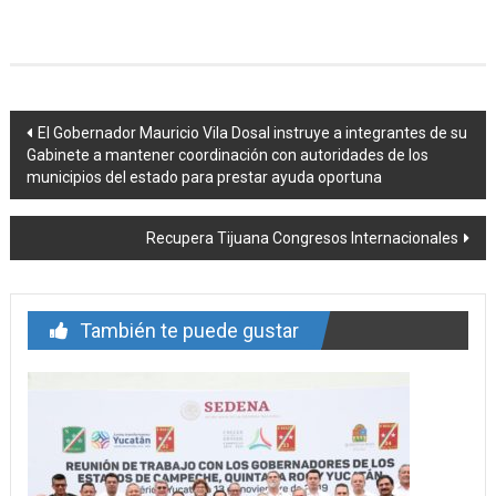
Navegación
El Gobernador Mauricio Vila Dosal instruye a integrantes de su
Gabinete a mantener coordinación con autoridades de los
de
municipios del estado para prestar ayuda oportuna
entrada
Recupera Tijuana Congresos Internacionales
También te puede gustar