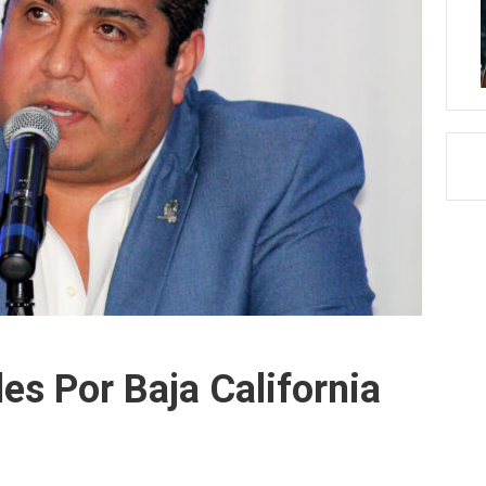
es Por Baja California