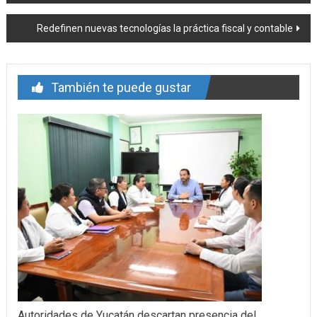
entrada
Redefinen nuevas tecnologías la práctica fiscal y contable
También te puede gustar
Autoridades de Yucatán descartan presencia del