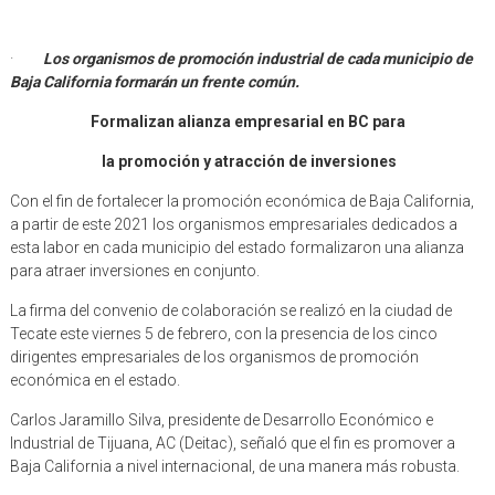
·
Los organismos de promoción industrial de cada municipio de
Baja California formarán un frente común.
Formalizan alianza empresarial en BC para
la promoción y atracción de inversiones
Con el fin de fortalecer la promoción económica de Baja California,
a partir de este 2021 los organismos empresariales dedicados a
esta labor en cada municipio del estado formalizaron una alianza
para atraer inversiones en conjunto.
La firma del convenio de colaboración se realizó en la ciudad de
Tecate este viernes 5 de febrero, con la presencia de los cinco
dirigentes empresariales de los organismos de promoción
económica en el estado.
Carlos Jaramillo Silva, presidente de Desarrollo Económico e
Industrial de Tijuana, AC (Deitac), señaló que el fin es promover a
Baja California a nivel internacional, de una manera más robusta.