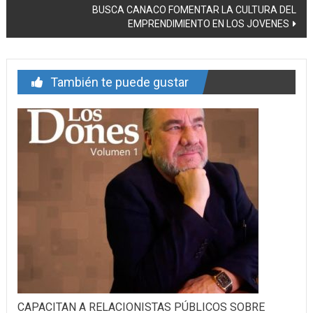
entrada
BUSCA CANACO FOMENTAR LA CULTURA DEL
EMPRENDIMIENTO EN LOS JOVENES
También te puede gustar
CAPACITAN A RELACIONISTAS PÚBLICOS SOBRE