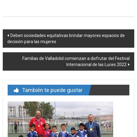
Navegación
Deben sociedades equitativas brindar mayores espacios de
decisión para las mujeres
de
entrada
Familias de Valladolid comienzan a disfrutar del Festival
Internacional de las Luces 2022
También te puede gustar